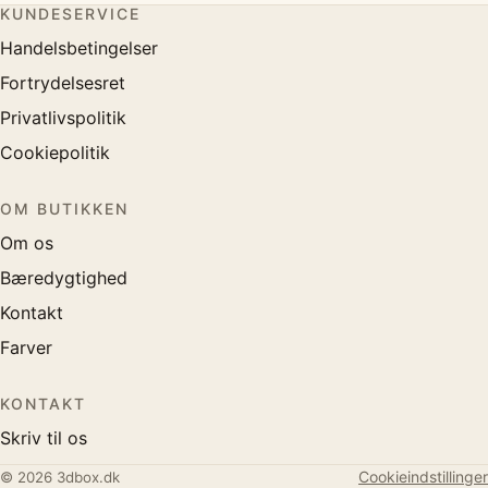
KUNDESERVICE
Handelsbetingelser
Fortrydelsesret
Privatlivspolitik
Cookiepolitik
OM BUTIKKEN
Om os
Bæredygtighed
Kontakt
Farver
KONTAKT
Skriv til os
Cookieindstillinger
© 2026 3dbox.dk